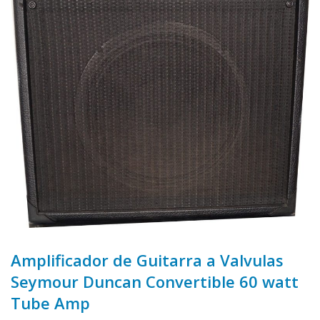
Amplificador de Guitarra a Valvulas
Seymour Duncan Convertible 60 watt
Tube Amp