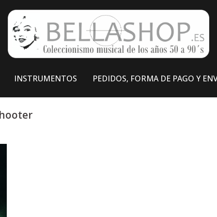
INSTRUMENTOS
PEDIDOS, FORMA DE PAGO Y EN
Shooter