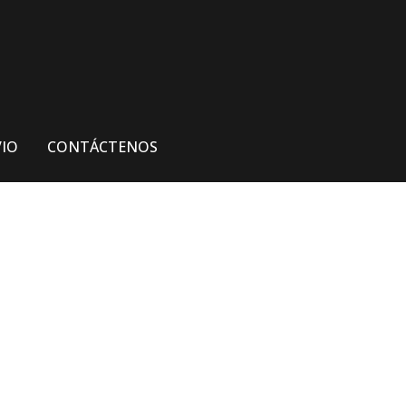
VIO
CONTÁCTENOS