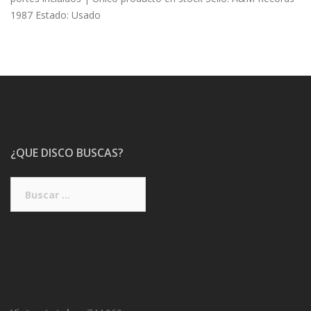
1987 Estado: Usado
¿QUE DISCO BUSCAS?
Buscar: