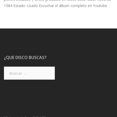
1984 Estado: Usado Escuchar el álbum completo en Youtube
¿QUE DISCO BUSCAS?
Buscar: