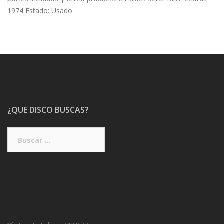
1974 Estado: Usado
¿QUE DISCO BUSCAS?
Buscar: