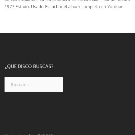
1977 Estado: Usado Escuchar el álbum completo en Youtube
¿QUE DISCO BUSCAS?
Buscar: