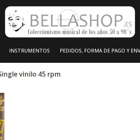
INSTRUMENTOS
PEDIDOS, FORMA DE PAGO Y EN
Single vinilo 45 rpm