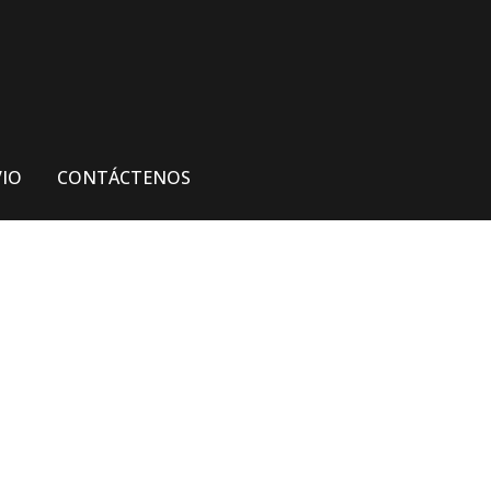
VIO
CONTÁCTENOS