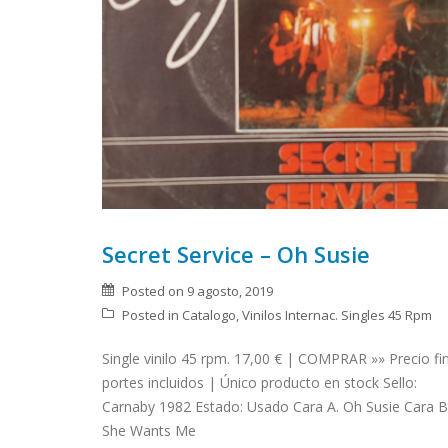
Secret Service – Oh Susie
Posted on
9 agosto, 2019
Posted in
Catalogo
,
Vinilos Internac. Singles 45 Rpm
Single vinilo 45 rpm. 17,00 € | COMPRAR »» Precio fin
portes incluidos | Único producto en stock Sello:
Carnaby 1982 Estado: Usado Cara A. Oh Susie Cara B
She Wants Me