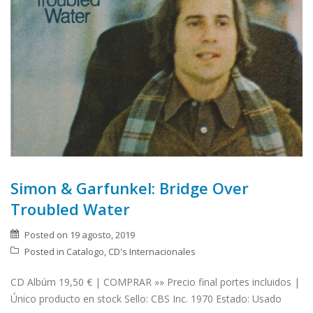
Simon & Garfunkel: Bridge Over
Troubled Water
Posted on
19 agosto, 2019
Posted in
Catalogo
,
CD's Internacionales
CD Albúm 19,50 € | COMPRAR »» Precio final portes incluidos |
Único producto en stock Sello: CBS Inc. 1970 Estado: Usado