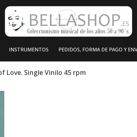
INSTRUMENTOS
PEDIDOS, FORMA DE PAGO Y EN
f Love. Single Vinilo 45 rpm