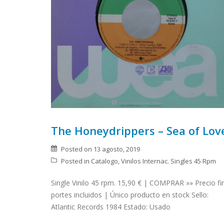
The Honeydrippers – Sea of Lov
Posted on
13 agosto, 2019
Posted in
Catalogo
,
Vinilos Internac. Singles 45 Rpm
Single Vinilo 45 rpm. 15,90 € | COMPRAR »» Precio fi
portes incluidos | Único producto en stock Sello:
Atlantic Records 1984 Estado: Usado