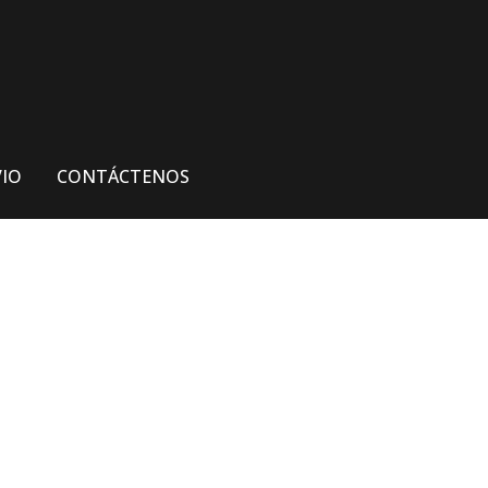
VIO
CONTÁCTENOS