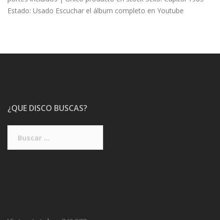
Estado: Usado Escuchar el álbum completo en Youtube
¿QUE DISCO BUSCAS?
Buscar: