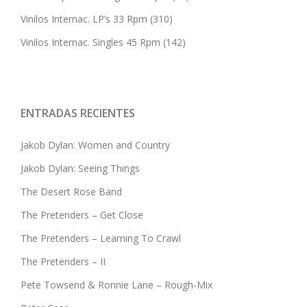
Vinilos Internac. LP’s 33 Rpm
(310)
Vinilos Internac. Singles 45 Rpm
(142)
ENTRADAS RECIENTES
Jakob Dylan: Women and Country
Jakob Dylan: Seeing Things
The Desert Rose Band
The Pretenders – Get Close
The Pretenders – Learning To Crawl
The Pretenders – II
Pete Towsend & Ronnie Lane – Rough-Mix