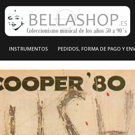
INSTRUMENTOS
PEDIDOS, FORMA DE PAGO Y EN