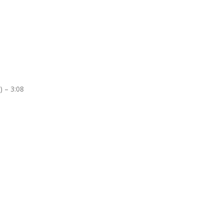
) – 3:08