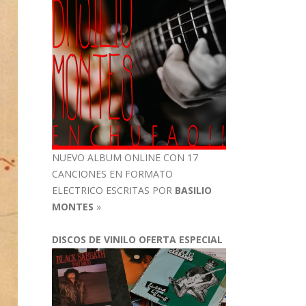
NUEVO ALBUM ONLINE CON 17
CANCIONES EN FORMATO
ELECTRICO ESCRITAS POR
BASILIO
MONTES
»
DISCOS DE VINILO OFERTA ESPECIAL