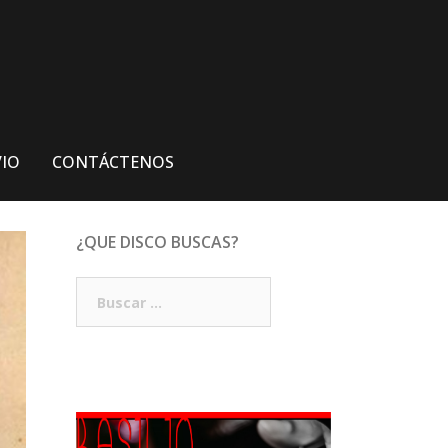
VIO
CONTÁCTENOS
¿QUE DISCO BUSCAS?
Buscar: