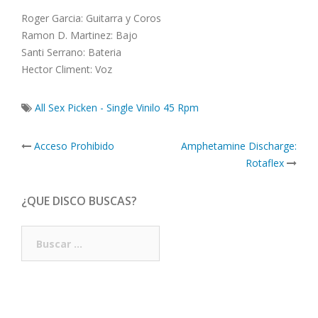
Roger Garcia: Guitarra y Coros
Ramon D. Martinez: Bajo
Santi Serrano: Bateria
Hector Climent: Voz
All Sex Picken - Single Vinilo 45 Rpm
Post
Acceso Prohibido
Amphetamine Discharge:
navigation
Rotaflex
¿QUE DISCO BUSCAS?
Buscar: