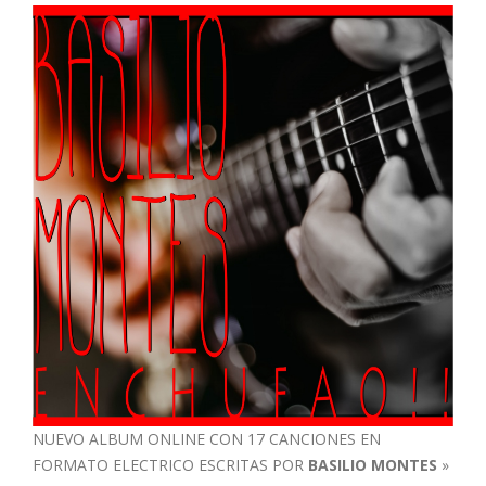
NUEVO ALBUM ONLINE CON 17 CANCIONES EN
FORMATO ELECTRICO ESCRITAS POR
BASILIO MONTES
»