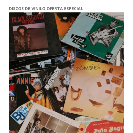
DISCOS DE VINILO OFERTA ESPECIAL