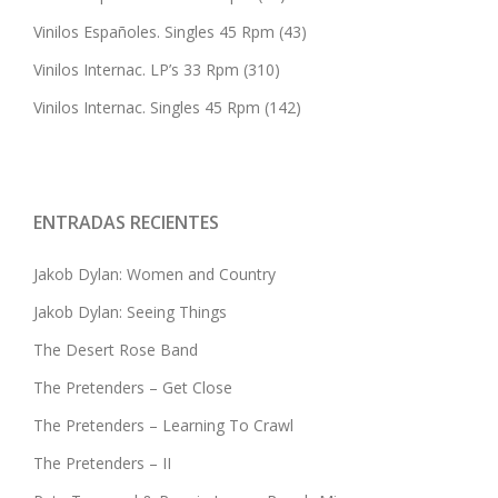
Vinilos Españoles. Singles 45 Rpm
(43)
Vinilos Internac. LP’s 33 Rpm
(310)
Vinilos Internac. Singles 45 Rpm
(142)
ENTRADAS RECIENTES
Jakob Dylan: Women and Country
Jakob Dylan: Seeing Things
The Desert Rose Band
The Pretenders – Get Close
The Pretenders – Learning To Crawl
The Pretenders – II