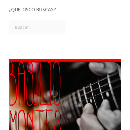
¿QUE DISCO BUSCAS?
Buscar: