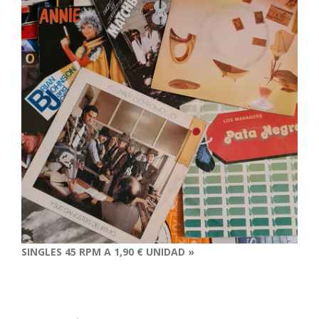
SINGLES 45 RPM A 1,90 € UNIDAD »