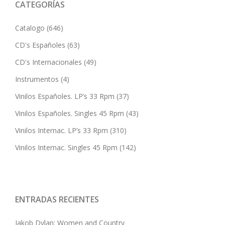
CATEGORÍAS
Catalogo
(646)
CD's Españoles
(63)
CD's Internacionales
(49)
Instrumentos
(4)
Vinilos Españoles. LP’s 33 Rpm
(37)
Vinilos Españoles. Singles 45 Rpm
(43)
Vinilos Internac. LP’s 33 Rpm
(310)
Vinilos Internac. Singles 45 Rpm
(142)
ENTRADAS RECIENTES
Jakob Dylan: Women and Country