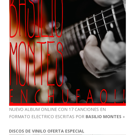
NUEVO ALBUM ONLINE CON 17 CANCIONES EN
FORMATO ELECTRICO ESCRITAS POR
BASILIO MONTES
»
DISCOS DE VINILO OFERTA ESPECIAL