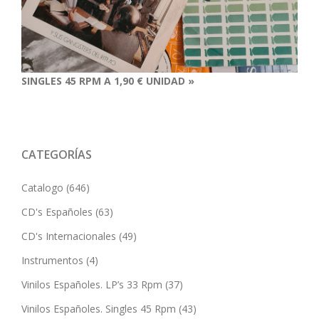
SINGLES 45 RPM A 1,90 € UNIDAD »
CATEGORÍAS
Catalogo
(646)
CD's Españoles
(63)
CD's Internacionales
(49)
Instrumentos
(4)
Vinilos Españoles. LP’s 33 Rpm
(37)
Vinilos Españoles. Singles 45 Rpm
(43)