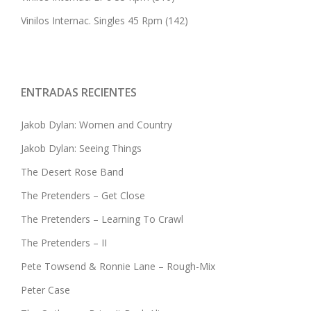
Vinilos Internac. Singles 45 Rpm
(142)
ENTRADAS RECIENTES
Jakob Dylan: Women and Country
Jakob Dylan: Seeing Things
The Desert Rose Band
The Pretenders – Get Close
The Pretenders – Learning To Crawl
The Pretenders – II
Pete Towsend & Ronnie Lane – Rough-Mix
Peter Case