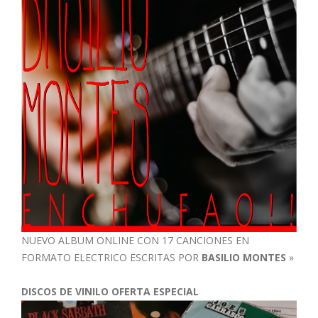
NUEVO ALBUM ONLINE CON 17 CANCIONES EN
FORMATO ELECTRICO ESCRITAS POR
BASILIO MONTES
»
DISCOS DE VINILO OFERTA ESPECIAL