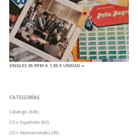
SINGLES 45 RPM A 1,90 € UNIDAD »
CATEGORÍAS
Catalogo
(646)
CD's Españoles
(63)
CD's Internacionales
(49)