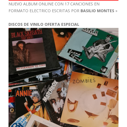
NUEVO ALBUM ONLINE CON 17 CANCIONES EN
FORMATO ELECTRICO ESCRITAS POR
BASILIO MONTES
»
DISCOS DE VINILO OFERTA ESPECIAL