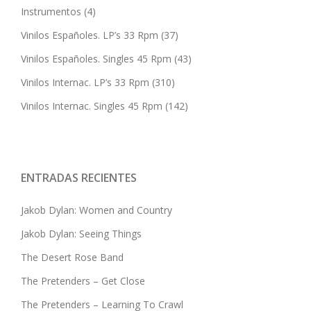
Instrumentos
(4)
Vinilos Españoles. LP’s 33 Rpm
(37)
Vinilos Españoles. Singles 45 Rpm
(43)
Vinilos Internac. LP’s 33 Rpm
(310)
Vinilos Internac. Singles 45 Rpm
(142)
ENTRADAS RECIENTES
Jakob Dylan: Women and Country
Jakob Dylan: Seeing Things
The Desert Rose Band
The Pretenders – Get Close
The Pretenders – Learning To Crawl