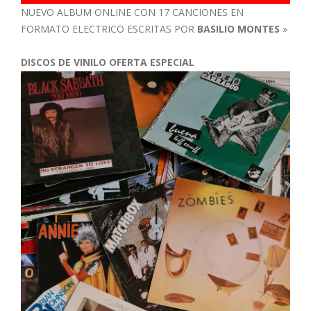
NUEVO ALBUM ONLINE CON 17 CANCIONES EN
FORMATO ELECTRICO ESCRITAS POR
BASILIO MONTES
»
DISCOS DE VINILO OFERTA ESPECIAL