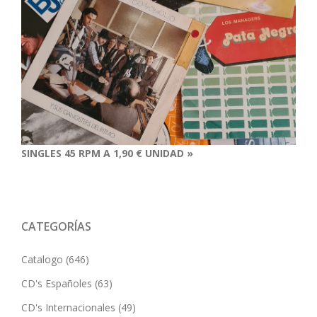
SINGLES 45 RPM A 1,90 € UNIDAD »
CATEGORÍAS
Catalogo
(646)
CD's Españoles
(63)
CD's Internacionales
(49)