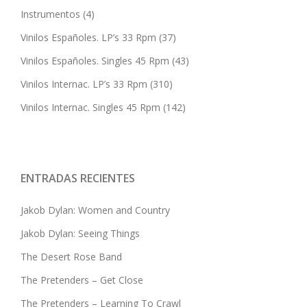
Instrumentos
(4)
Vinilos Españoles. LP’s 33 Rpm
(37)
Vinilos Españoles. Singles 45 Rpm
(43)
Vinilos Internac. LP’s 33 Rpm
(310)
Vinilos Internac. Singles 45 Rpm
(142)
ENTRADAS RECIENTES
Jakob Dylan: Women and Country
Jakob Dylan: Seeing Things
The Desert Rose Band
The Pretenders – Get Close
The Pretenders – Learning To Crawl