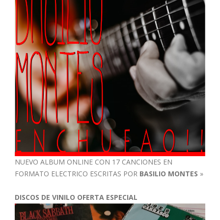
NUEVO ALBUM ONLINE CON 17 CANCIONES EN
FORMATO ELECTRICO ESCRITAS POR
BASILIO MONTES
»
DISCOS DE VINILO OFERTA ESPECIAL