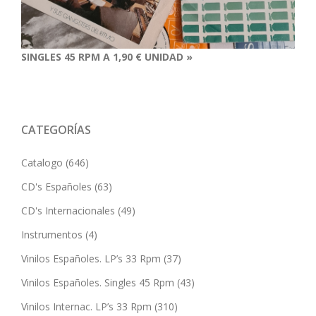
SINGLES 45 RPM A 1,90 € UNIDAD »
CATEGORÍAS
Catalogo
(646)
CD's Españoles
(63)
CD's Internacionales
(49)
Instrumentos
(4)
Vinilos Españoles. LP’s 33 Rpm
(37)
Vinilos Españoles. Singles 45 Rpm
(43)
Vinilos Internac. LP’s 33 Rpm
(310)