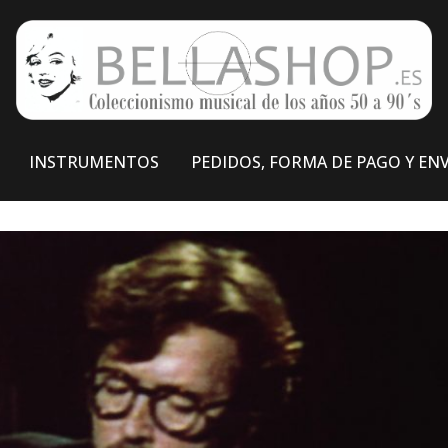
INSTRUMENTOS
PEDIDOS, FORMA DE PAGO Y EN