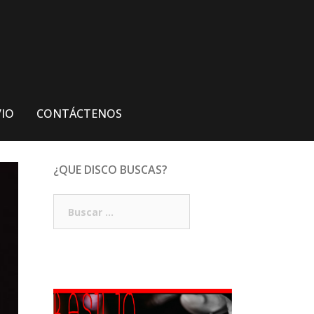
VIO
CONTÁCTENOS
¿QUE DISCO BUSCAS?
Buscar: