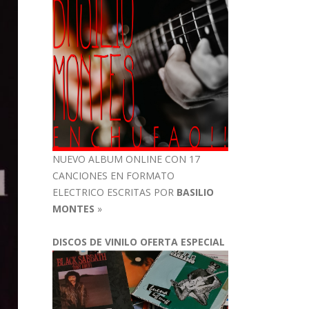
NUEVO ALBUM ONLINE CON 17
CANCIONES EN FORMATO
ELECTRICO ESCRITAS POR
BASILIO
MONTES
»
DISCOS DE VINILO OFERTA ESPECIAL