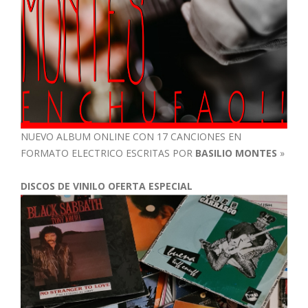
NUEVO ALBUM ONLINE CON 17 CANCIONES EN
FORMATO ELECTRICO ESCRITAS POR
BASILIO MONTES
»
DISCOS DE VINILO OFERTA ESPECIAL