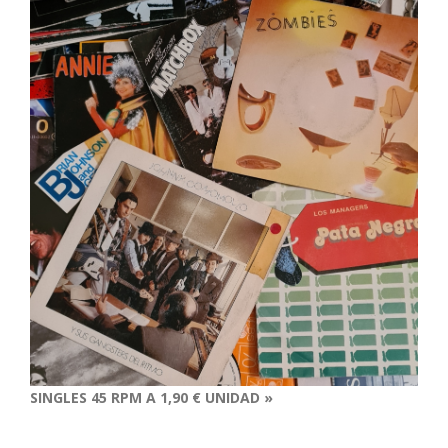
SINGLES 45 RPM A 1,90 € UNIDAD »