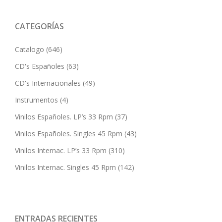
CATEGORÍAS
Catalogo
(646)
CD's Españoles
(63)
CD's Internacionales
(49)
Instrumentos
(4)
Vinilos Españoles. LP’s 33 Rpm
(37)
Vinilos Españoles. Singles 45 Rpm
(43)
Vinilos Internac. LP’s 33 Rpm
(310)
Vinilos Internac. Singles 45 Rpm
(142)
ENTRADAS RECIENTES