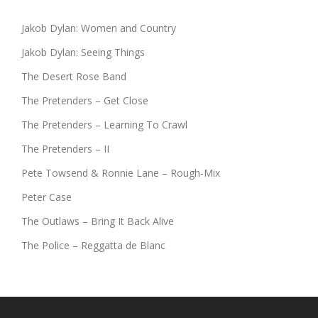
Jakob Dylan: Women and Country
Jakob Dylan: Seeing Things
The Desert Rose Band
The Pretenders – Get Close
The Pretenders – Learning To Crawl
The Pretenders – II
Pete Towsend & Ronnie Lane – Rough-Mix
Peter Case
The Outlaws – Bring It Back Alive
The Police – Reggatta de Blanc