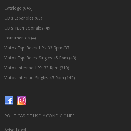
Catalogo
(646)
CD's Españoles
(63)
CD's Internacionales
(49)
Instrumentos
(4)
Vinilos Españoles. LP’s 33 Rpm
(37)
Vinilos Españoles. Singles 45 Rpm
(43)
Vinilos Internac. LP’s 33 Rpm
(310)
Vinilos Internac. Singles 45 Rpm
(142)
...................................
POLITICAS DE USO Y CONDICIONES
Aviso Legal