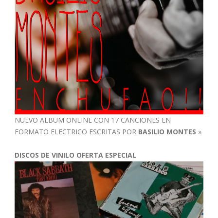
NUEVO ALBUM ONLINE CON 17 CANCIONES EN
FORMATO ELECTRICO ESCRITAS POR
BASILIO MONTES
»
DISCOS DE VINILO OFERTA ESPECIAL