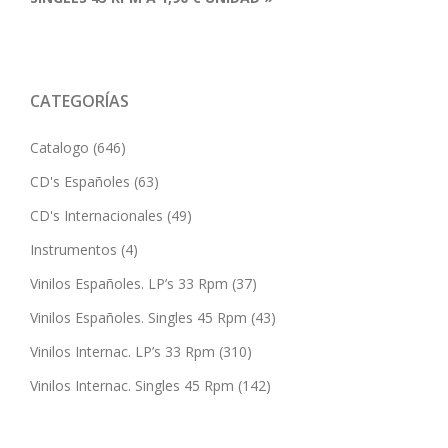
CATEGORÍAS
Catalogo
(646)
CD's Españoles
(63)
CD's Internacionales
(49)
Instrumentos
(4)
Vinilos Españoles. LP’s 33 Rpm
(37)
Vinilos Españoles. Singles 45 Rpm
(43)
Vinilos Internac. LP’s 33 Rpm
(310)
Vinilos Internac. Singles 45 Rpm
(142)