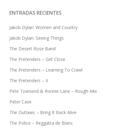
ENTRADAS RECIENTES
Jakob Dylan: Women and Country
Jakob Dylan: Seeing Things
The Desert Rose Band
The Pretenders – Get Close
The Pretenders – Learning To Crawl
The Pretenders – II
Pete Towsend & Ronnie Lane – Rough-Mix
Peter Case
The Outlaws – Bring It Back Alive
The Police – Reggatta de Blanc