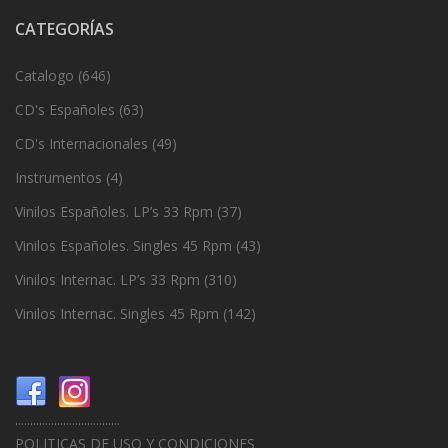
CATEGORÍAS
Catalogo
(646)
CD's Españoles
(63)
CD's Internacionales
(49)
Instrumentos
(4)
Vinilos Españoles. LP’s 33 Rpm
(37)
Vinilos Españoles. Singles 45 Rpm
(43)
Vinilos Internac. LP’s 33 Rpm
(310)
Vinilos Internac. Singles 45 Rpm
(142)
...................................
POLITICAS DE USO Y CONDICIONES