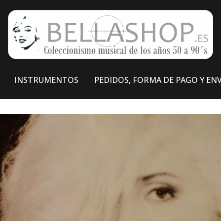
INSTRUMENTOS
PEDIDOS, FORMA DE PAGO Y EN