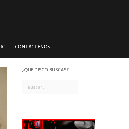
VIO
CONTÁCTENOS
¿QUE DISCO BUSCAS?
Buscar: