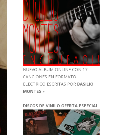
NUEVO ALBUM ONLINE CON 17
CANCIONES EN FORMATO
ELECTRICO ESCRITAS POR
BASILIO
MONTES
»
DISCOS DE VINILO OFERTA ESPECIAL