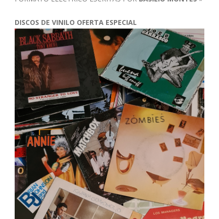
DISCOS DE VINILO OFERTA ESPECIAL