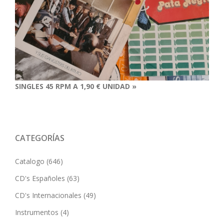
SINGLES 45 RPM A 1,90 € UNIDAD »
CATEGORÍAS
Catalogo
(646)
CD's Españoles
(63)
CD's Internacionales
(49)
Instrumentos
(4)