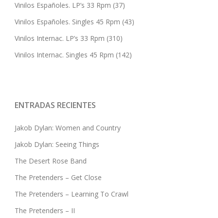
Vinilos Españoles. LP’s 33 Rpm
(37)
Vinilos Españoles. Singles 45 Rpm
(43)
Vinilos Internac. LP’s 33 Rpm
(310)
Vinilos Internac. Singles 45 Rpm
(142)
ENTRADAS RECIENTES
Jakob Dylan: Women and Country
Jakob Dylan: Seeing Things
The Desert Rose Band
The Pretenders – Get Close
The Pretenders – Learning To Crawl
The Pretenders – II