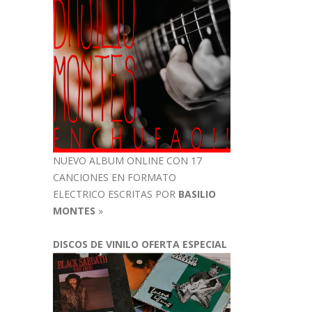
NUEVO ALBUM ONLINE CON 17
CANCIONES EN FORMATO
ELECTRICO ESCRITAS POR
BASILIO
MONTES
»
DISCOS DE VINILO OFERTA ESPECIAL