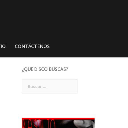
VIO
CONTÁCTENOS
¿QUE DISCO BUSCAS?
Buscar: