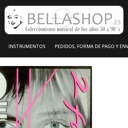
INSTRUMENTOS
PEDIDOS, FORMA DE PAGO Y EN