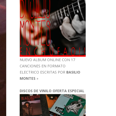
NUEVO ALBUM ONLINE CON 17
CANCIONES EN FORMATO
ELECTRICO ESCRITAS POR
BASILIO
MONTES
»
DISCOS DE VINILO OFERTA ESPECIAL