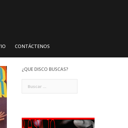
VIO
CONTÁCTENOS
¿QUE DISCO BUSCAS?
Buscar: