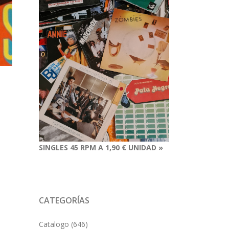
SINGLES 45 RPM A 1,90 € UNIDAD »
CATEGORÍAS
Catalogo
(646)