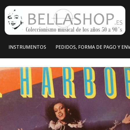
INSTRUMENTOS
PEDIDOS, FORMA DE PAGO Y EN