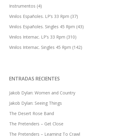
Instrumentos
(4)
Vinilos Españoles. LP’s 33 Rpm
(37)
Vinilos Españoles. Singles 45 Rpm
(43)
Vinilos Internac. LP’s 33 Rpm
(310)
Vinilos Internac. Singles 45 Rpm
(142)
ENTRADAS RECIENTES
Jakob Dylan: Women and Country
Jakob Dylan: Seeing Things
The Desert Rose Band
The Pretenders – Get Close
The Pretenders – Learning To Crawl