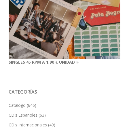
SINGLES 45 RPM A 1,90 € UNIDAD »
CATEGORÍAS
Catalogo
(646)
CD's Españoles
(63)
CD's Internacionales
(49)