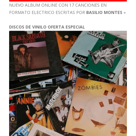
NUEVO ALBUM ONLINE CON 17 CANCIONES EN
FORMATO ELECTRICO ESCRITAS POR
BASILIO MONTES
»
DISCOS DE VINILO OFERTA ESPECIAL