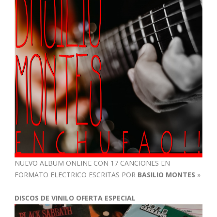
NUEVO ALBUM ONLINE CON 17 CANCIONES EN
FORMATO ELECTRICO ESCRITAS POR
BASILIO MONTES
»
DISCOS DE VINILO OFERTA ESPECIAL