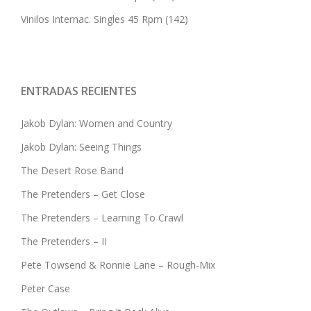
Vinilos Internac. Singles 45 Rpm
(142)
ENTRADAS RECIENTES
Jakob Dylan: Women and Country
Jakob Dylan: Seeing Things
The Desert Rose Band
The Pretenders – Get Close
The Pretenders – Learning To Crawl
The Pretenders – II
Pete Towsend & Ronnie Lane – Rough-Mix
Peter Case