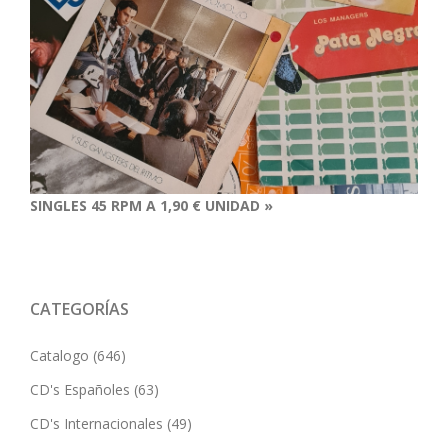
SINGLES 45 RPM A 1,90 € UNIDAD »
CATEGORÍAS
Catalogo
(646)
CD's Españoles
(63)
CD's Internacionales
(49)