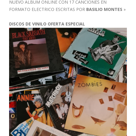
NUEVO ALBUM ONLINE CON 17 CANCIONES EN
FORMATO ELECTRICO ESCRITAS POR
BASILIO MONTES
»
DISCOS DE VINILO OFERTA ESPECIAL