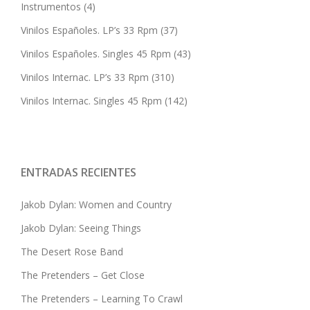
Instrumentos
(4)
Vinilos Españoles. LP’s 33 Rpm
(37)
Vinilos Españoles. Singles 45 Rpm
(43)
Vinilos Internac. LP’s 33 Rpm
(310)
Vinilos Internac. Singles 45 Rpm
(142)
ENTRADAS RECIENTES
Jakob Dylan: Women and Country
Jakob Dylan: Seeing Things
The Desert Rose Band
The Pretenders – Get Close
The Pretenders – Learning To Crawl