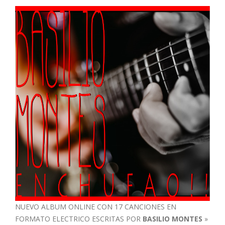
NUEVO ALBUM ONLINE CON 17 CANCIONES EN
FORMATO ELECTRICO ESCRITAS POR
BASILIO MONTES
»