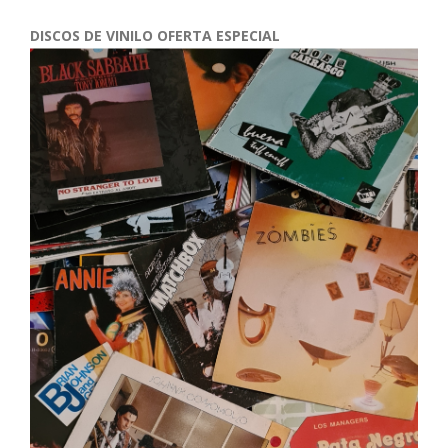
DISCOS DE VINILO OFERTA ESPECIAL