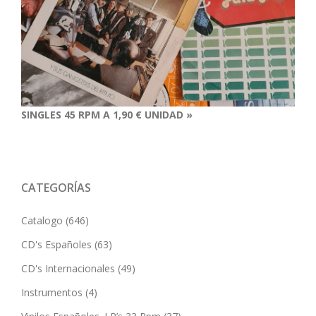
SINGLES 45 RPM A 1,90 € UNIDAD »
CATEGORÍAS
Catalogo
(646)
CD's Españoles
(63)
CD's Internacionales
(49)
Instrumentos
(4)