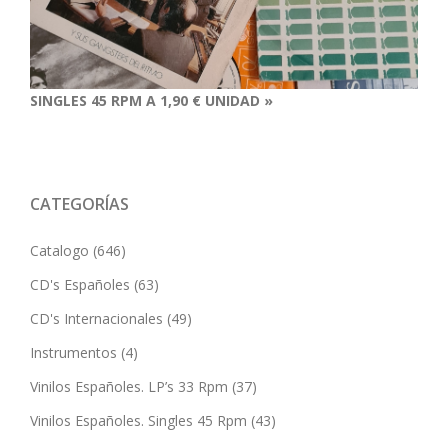
SINGLES 45 RPM A 1,90 € UNIDAD »
CATEGORÍAS
Catalogo
(646)
CD's Españoles
(63)
CD's Internacionales
(49)
Instrumentos
(4)
Vinilos Españoles. LP’s 33 Rpm
(37)
Vinilos Españoles. Singles 45 Rpm
(43)