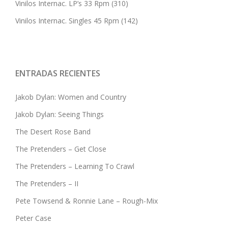
Vinilos Internac. LP’s 33 Rpm
(310)
Vinilos Internac. Singles 45 Rpm
(142)
ENTRADAS RECIENTES
Jakob Dylan: Women and Country
Jakob Dylan: Seeing Things
The Desert Rose Band
The Pretenders – Get Close
The Pretenders – Learning To Crawl
The Pretenders – II
Pete Towsend & Ronnie Lane – Rough-Mix
Peter Case