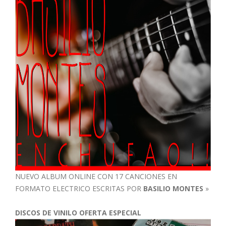
NUEVO ALBUM ONLINE CON 17 CANCIONES EN
FORMATO ELECTRICO ESCRITAS POR
BASILIO MONTES
»
DISCOS DE VINILO OFERTA ESPECIAL