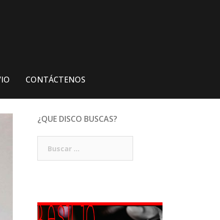
VIO
CONTÁCTENOS
¿QUE DISCO BUSCAS?
Buscar: