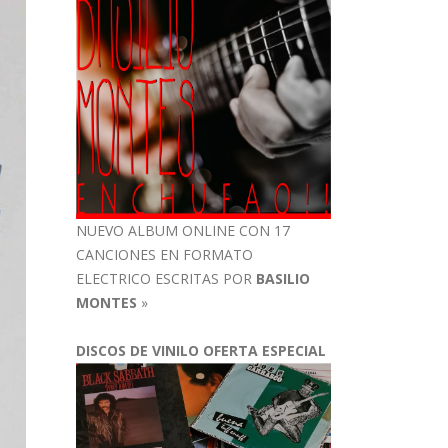
NUEVO ALBUM ONLINE CON 17
CANCIONES EN FORMATO
ELECTRICO ESCRITAS POR
BASILIO
MONTES
»
DISCOS DE VINILO OFERTA ESPECIAL