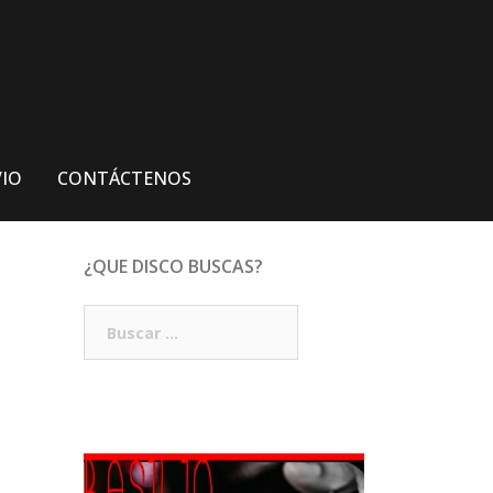
VIO
CONTÁCTENOS
¿QUE DISCO BUSCAS?
Buscar: