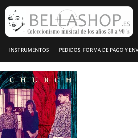
INSTRUMENTOS
PEDIDOS, FORMA DE PAGO Y EN