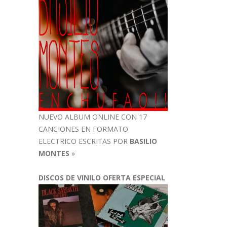
NUEVO ALBUM ONLINE CON 17
CANCIONES EN FORMATO
ELECTRICO ESCRITAS POR
BASILIO
MONTES
»
DISCOS DE VINILO OFERTA ESPECIAL