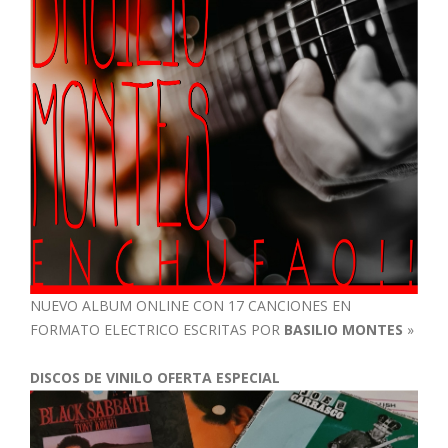
NUEVO ALBUM ONLINE CON 17 CANCIONES EN
FORMATO ELECTRICO ESCRITAS POR
BASILIO MONTES
»
DISCOS DE VINILO OFERTA ESPECIAL