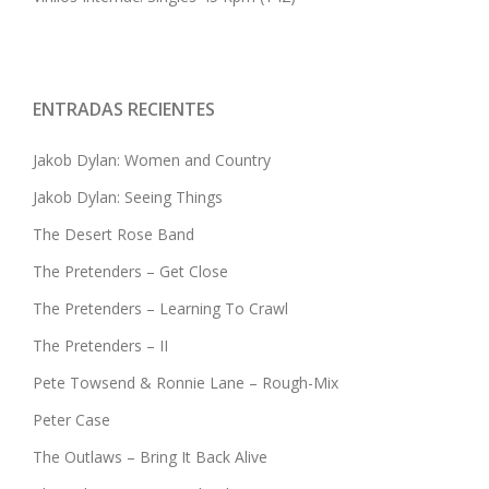
ENTRADAS RECIENTES
Jakob Dylan: Women and Country
Jakob Dylan: Seeing Things
The Desert Rose Band
The Pretenders – Get Close
The Pretenders – Learning To Crawl
The Pretenders – II
Pete Towsend & Ronnie Lane – Rough-Mix
Peter Case
The Outlaws – Bring It Back Alive