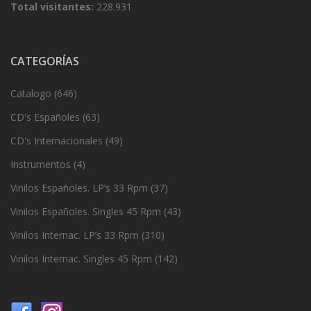
Total visitantes:
228.931
CATEGORÍAS
Catalogo
(646)
CD's Españoles
(63)
CD's Internacionales
(49)
Instrumentos
(4)
Vinilos Españoles. LP’s 33 Rpm
(37)
Vinilos Españoles. Singles 45 Rpm
(43)
Vinilos Internac. LP’s 33 Rpm
(310)
Vinilos Internac. Singles 45 Rpm
(142)