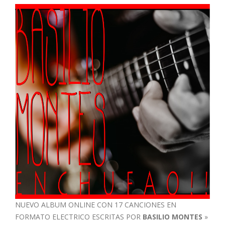
NUEVO ALBUM ONLINE CON 17 CANCIONES EN
FORMATO ELECTRICO ESCRITAS POR
BASILIO MONTES
»