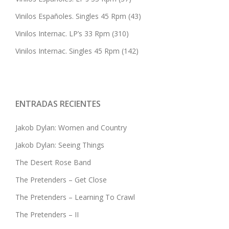
Vinilos Españoles. Singles 45 Rpm
(43)
Vinilos Internac. LP’s 33 Rpm
(310)
Vinilos Internac. Singles 45 Rpm
(142)
ENTRADAS RECIENTES
Jakob Dylan: Women and Country
Jakob Dylan: Seeing Things
The Desert Rose Band
The Pretenders – Get Close
The Pretenders – Learning To Crawl
The Pretenders – II