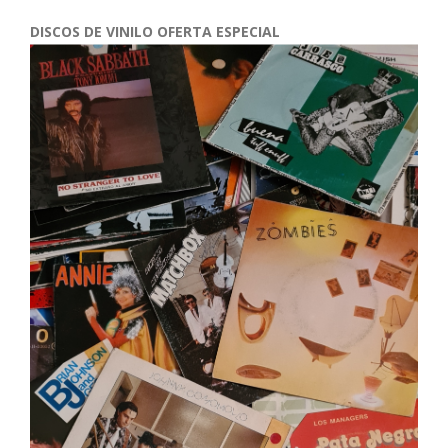
DISCOS DE VINILO OFERTA ESPECIAL