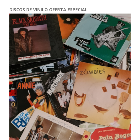
DISCOS DE VINILO OFERTA ESPECIAL