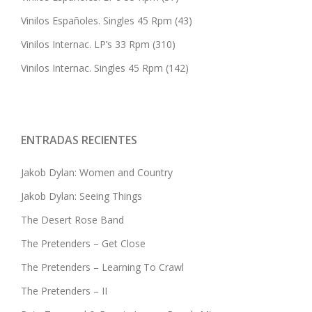
Vinilos Españoles. Singles 45 Rpm
(43)
Vinilos Internac. LP’s 33 Rpm
(310)
Vinilos Internac. Singles 45 Rpm
(142)
ENTRADAS RECIENTES
Jakob Dylan: Women and Country
Jakob Dylan: Seeing Things
The Desert Rose Band
The Pretenders – Get Close
The Pretenders – Learning To Crawl
The Pretenders – II