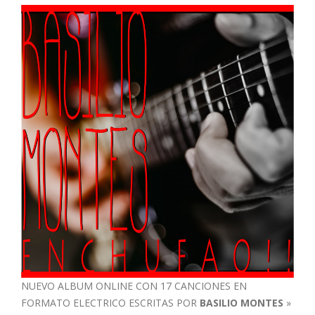
NUEVO ALBUM ONLINE CON 17 CANCIONES EN
FORMATO ELECTRICO ESCRITAS POR
BASILIO MONTES
»