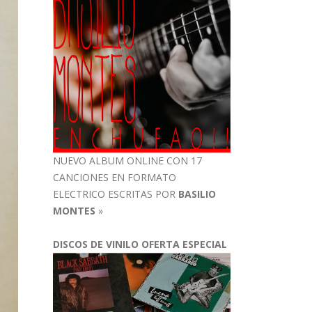
NUEVO ALBUM ONLINE CON 17
CANCIONES EN FORMATO
ELECTRICO ESCRITAS POR
BASILIO
MONTES
»
DISCOS DE VINILO OFERTA ESPECIAL