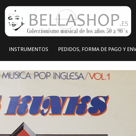
INSTRUMENTOS
PEDIDOS, FORMA DE PAGO Y EN