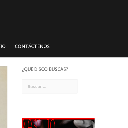
VIO
CONTÁCTENOS
¿QUE DISCO BUSCAS?
Buscar: