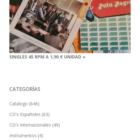
SINGLES 45 RPM A 1,90 € UNIDAD »
CATEGORÍAS
Catalogo
(646)
CD's Españoles
(63)
CD's Internacionales
(49)
Instrumentos
(4)