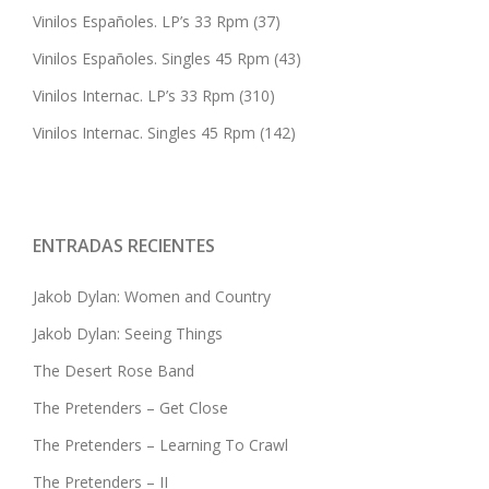
Vinilos Españoles. LP’s 33 Rpm
(37)
Vinilos Españoles. Singles 45 Rpm
(43)
Vinilos Internac. LP’s 33 Rpm
(310)
Vinilos Internac. Singles 45 Rpm
(142)
ENTRADAS RECIENTES
Jakob Dylan: Women and Country
Jakob Dylan: Seeing Things
The Desert Rose Band
The Pretenders – Get Close
The Pretenders – Learning To Crawl
The Pretenders – II