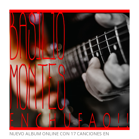
NUEVO ALBUM ONLINE CON 17 CANCIONES EN