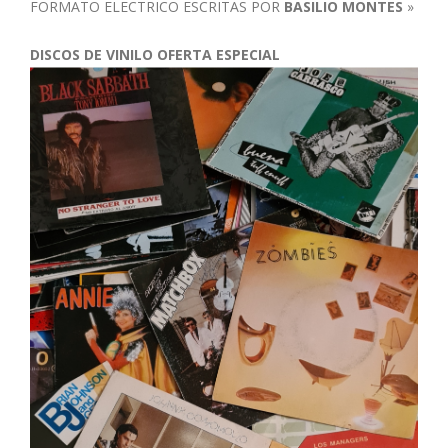
FORMATO ELECTRICO ESCRITAS POR
BASILIO MONTES
»
DISCOS DE VINILO OFERTA ESPECIAL