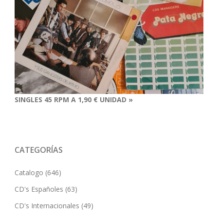
SINGLES 45 RPM A 1,90 € UNIDAD »
CATEGORÍAS
Catalogo
(646)
CD's Españoles
(63)
CD's Internacionales
(49)