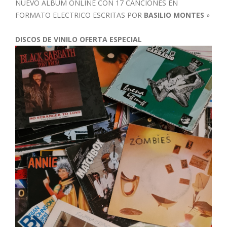
NUEVO ALBUM ONLINE CON 17 CANCIONES EN
FORMATO ELECTRICO ESCRITAS POR
BASILIO MONTES
»
DISCOS DE VINILO OFERTA ESPECIAL