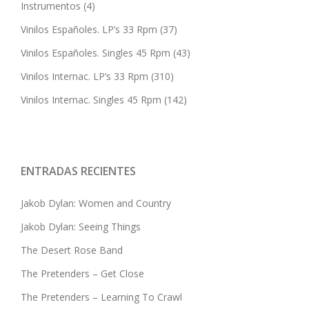
Instrumentos
(4)
Vinilos Españoles. LP’s 33 Rpm
(37)
Vinilos Españoles. Singles 45 Rpm
(43)
Vinilos Internac. LP’s 33 Rpm
(310)
Vinilos Internac. Singles 45 Rpm
(142)
ENTRADAS RECIENTES
Jakob Dylan: Women and Country
Jakob Dylan: Seeing Things
The Desert Rose Band
The Pretenders – Get Close
The Pretenders – Learning To Crawl