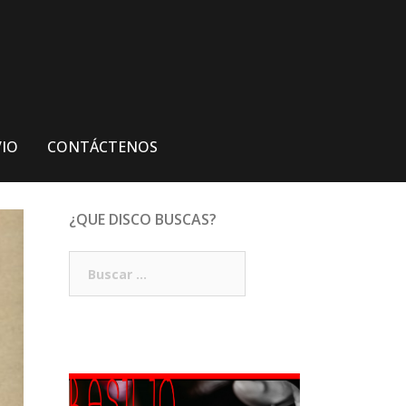
VIO
CONTÁCTENOS
¿QUE DISCO BUSCAS?
Buscar: