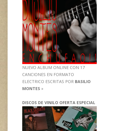
NUEVO ALBUM ONLINE CON 17
CANCIONES EN FORMATO
ELECTRICO ESCRITAS POR
BASILIO
MONTES
»
DISCOS DE VINILO OFERTA ESPECIAL