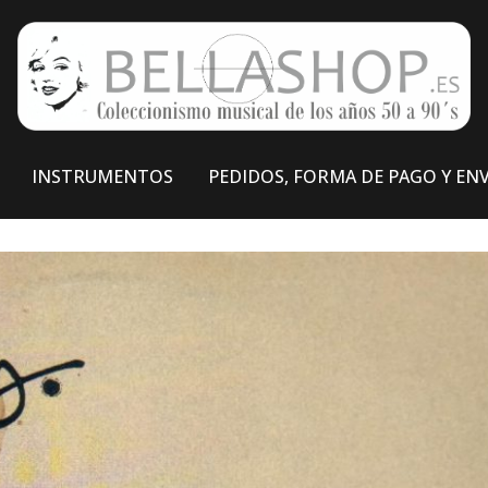
INSTRUMENTOS
PEDIDOS, FORMA DE PAGO Y EN