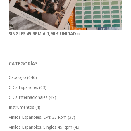
SINGLES 45 RPM A 1,90 € UNIDAD »
CATEGORÍAS
Catalogo
(646)
CD's Españoles
(63)
CD's Internacionales
(49)
Instrumentos
(4)
Vinilos Españoles. LP’s 33 Rpm
(37)
Vinilos Españoles. Singles 45 Rpm
(43)