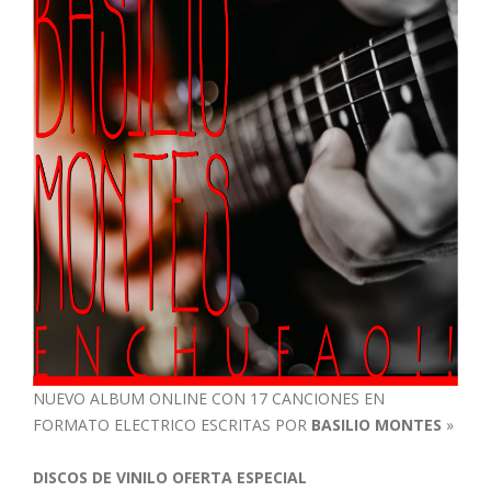
NUEVO ALBUM ONLINE CON 17 CANCIONES EN
FORMATO ELECTRICO ESCRITAS POR
BASILIO MONTES
»
DISCOS DE VINILO OFERTA ESPECIAL