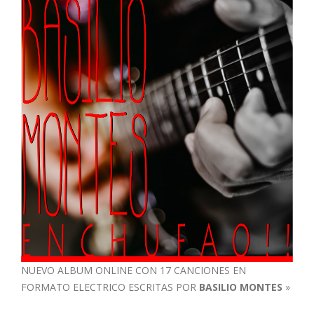
NUEVO ALBUM ONLINE CON 17 CANCIONES EN
FORMATO ELECTRICO ESCRITAS POR
BASILIO MONTES
»