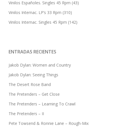
Vinilos Españoles. Singles 45 Rpm
(43)
Vinilos Internac. LP’s 33 Rpm
(310)
Vinilos Internac. Singles 45 Rpm
(142)
ENTRADAS RECIENTES
Jakob Dylan: Women and Country
Jakob Dylan: Seeing Things
The Desert Rose Band
The Pretenders – Get Close
The Pretenders – Learning To Crawl
The Pretenders – II
Pete Towsend & Ronnie Lane – Rough-Mix