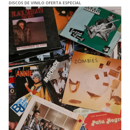
DISCOS DE VINILO OFERTA ESPECIAL