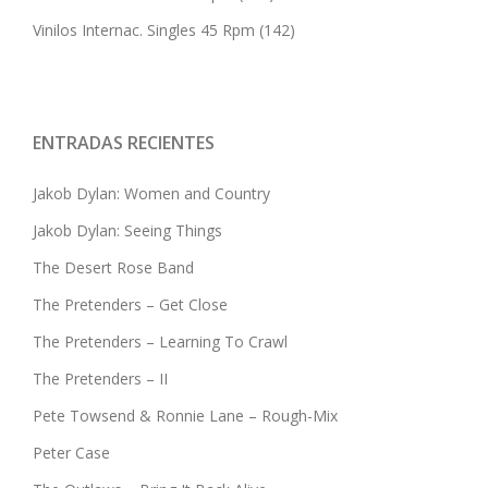
Vinilos Internac. Singles 45 Rpm
(142)
ENTRADAS RECIENTES
Jakob Dylan: Women and Country
Jakob Dylan: Seeing Things
The Desert Rose Band
The Pretenders – Get Close
The Pretenders – Learning To Crawl
The Pretenders – II
Pete Towsend & Ronnie Lane – Rough-Mix
Peter Case