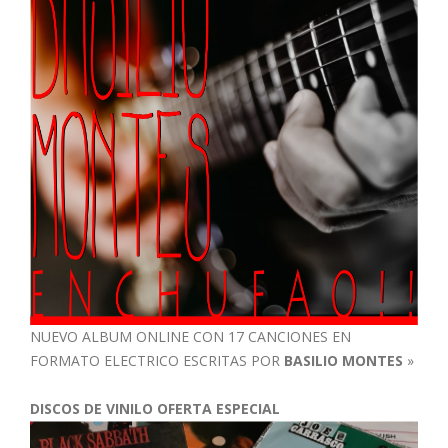
NUEVO ALBUM ONLINE CON 17 CANCIONES EN
FORMATO ELECTRICO ESCRITAS POR
BASILIO MONTES
»
DISCOS DE VINILO OFERTA ESPECIAL