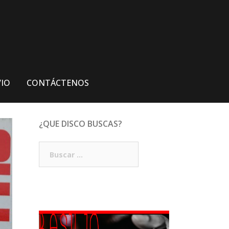
VIO
CONTÁCTENOS
¿QUE DISCO BUSCAS?
Buscar: