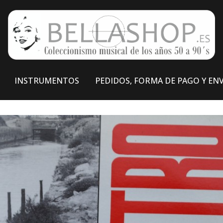
INSTRUMENTOS
PEDIDOS, FORMA DE PAGO Y EN