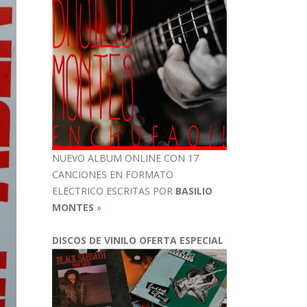
NUEVO ALBUM ONLINE CON 17
CANCIONES EN FORMATO
ELECTRICO ESCRITAS POR
BASILIO
MONTES
»
DISCOS DE VINILO OFERTA ESPECIAL