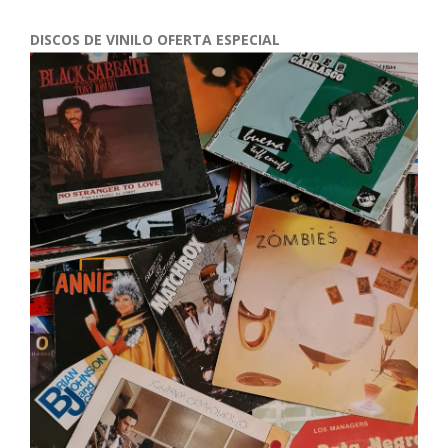
DISCOS DE VINILO OFERTA ESPECIAL