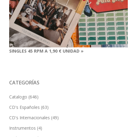
SINGLES 45 RPM A 1,90 € UNIDAD »
CATEGORÍAS
Catalogo
(646)
CD's Españoles
(63)
CD's Internacionales
(49)
Instrumentos
(4)