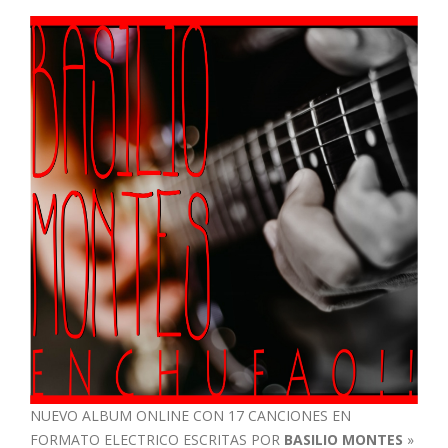
NUEVO ALBUM ONLINE CON 17 CANCIONES EN
FORMATO ELECTRICO ESCRITAS POR
BASILIO MONTES
»